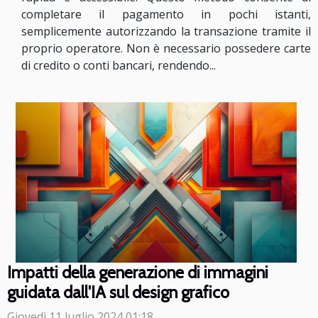
completare il pagamento in pochi istanti,
semplicemente autorizzando la transazione tramite il
proprio operatore. Non è necessario possedere carte
di credito o conti bancari, rendendo...
Impatti della generazione di immagini
guidata dall'IA sul design grafico
Giovedì 11 luglio 2024 01:18