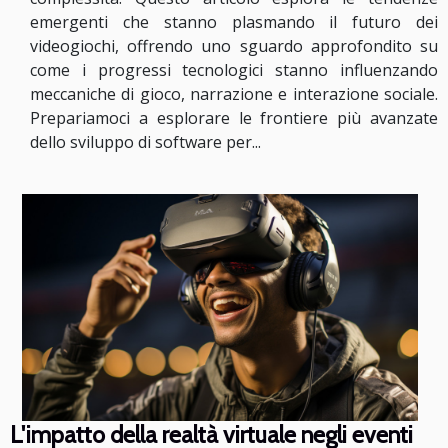
emergenti che stanno plasmando il futuro dei
videogiochi, offrendo uno sguardo approfondito su
come i progressi tecnologici stanno influenzando
meccaniche di gioco, narrazione e interazione sociale.
Prepariamoci a esplorare le frontiere più avanzate
dello sviluppo di software per...
L'impatto della realtà virtuale negli eventi