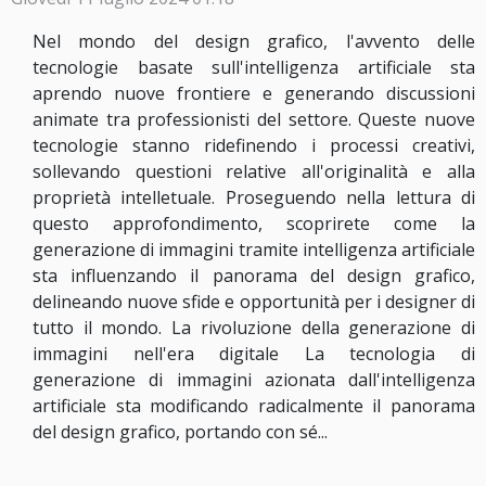
Nel mondo del design grafico, l'avvento delle
tecnologie basate sull'intelligenza artificiale sta
aprendo nuove frontiere e generando discussioni
animate tra professionisti del settore. Queste nuove
tecnologie stanno ridefinendo i processi creativi,
sollevando questioni relative all'originalità e alla
proprietà intelletuale. Proseguendo nella lettura di
questo approfondimento, scoprirete come la
generazione di immagini tramite intelligenza artificiale
sta influenzando il panorama del design grafico,
delineando nuove sfide e opportunità per i designer di
tutto il mondo. La rivoluzione della generazione di
immagini nell'era digitale La tecnologia di
generazione di immagini azionata dall'intelligenza
artificiale sta modificando radicalmente il panorama
del design grafico, portando con sé...