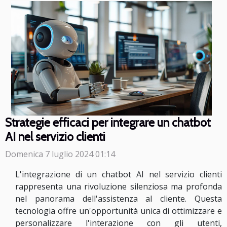
Strategie efficaci per integrare un chatbot
AI nel servizio clienti
Domenica 7 luglio 2024 01:14
L'integrazione di un chatbot AI nel servizio clienti
rappresenta una rivoluzione silenziosa ma profonda
nel panorama dell'assistenza al cliente. Questa
tecnologia offre un'opportunità unica di ottimizzare e
personalizzare l'interazione con gli utenti,