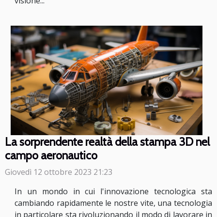
visione...
La sorprendente realtà della stampa 3D nel
campo aeronautico
Giovedì 12 ottobre 2023 21:23
In un mondo in cui l'innovazione tecnologica sta
cambiando rapidamente le nostre vite, una tecnologia
in particolare sta rivoluzionando il modo di lavorare in