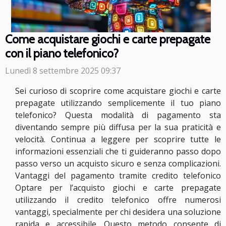
Come acquistare giochi e carte prepagate
con il piano telefonico?
Lunedì 8 settembre 2025 09:37
Sei curioso di scoprire come acquistare giochi e carte
prepagate utilizzando semplicemente il tuo piano
telefonico? Questa modalità di pagamento sta
diventando sempre più diffusa per la sua praticità e
velocità. Continua a leggere per scoprire tutte le
informazioni essenziali che ti guideranno passo dopo
passo verso un acquisto sicuro e senza complicazioni.
Vantaggi del pagamento tramite credito telefonico
Optare per l’acquisto giochi e carte prepagate
utilizzando il credito telefonico offre numerosi
vantaggi, specialmente per chi desidera una soluzione
rapida e accessibile. Questo metodo consente di