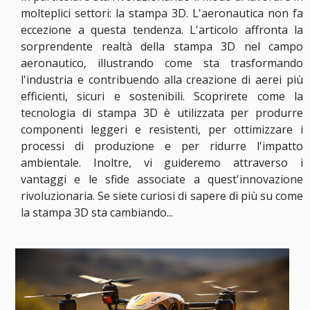
molteplici settori: la stampa 3D. L'aeronautica non fa
eccezione a questa tendenza. L'articolo affronta la
sorprendente realtà della stampa 3D nel campo
aeronautico, illustrando come sta trasformando
l'industria e contribuendo alla creazione di aerei più
efficienti, sicuri e sostenibili. Scoprirete come la
tecnologia di stampa 3D è utilizzata per produrre
componenti leggeri e resistenti, per ottimizzare i
processi di produzione e per ridurre l'impatto
ambientale. Inoltre, vi guideremo attraverso i
vantaggi e le sfide associate a quest'innovazione
rivoluzionaria. Se siete curiosi di sapere di più su come
la stampa 3D sta cambiando...