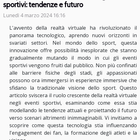
sportivi: tendenze e futuro
Lunedì 4 marzo 2024 16:16
L'avvento della realtà virtuale ha rivoluzionato il
panorama tecnologico, aprendo nuovi orizzonti in
svariati settori. Nel mondo dello sport, questa
innovazione offre possibilità inesplorate che stanno
gradualmente mutando il modo in cui gli eventi
sportivi vengono fruiti dal pubblico. Non più confinati
alle barriere fisiche degli stadi, gli appassionati
possono ora immergersi in esperienze immersive che
sfidano la tradizionale visione dello sport. Questo
articolo sviscera il ruolo crescente della realtà virtuale
negli eventi sportivi, esaminando come essa stia
modellando le tendenze attuali e proiettando il futuro
verso scenari altrimenti inimmaginabili. Vi invitiamo a
scoprire come questa tecnologia stia influenzando
l'engagement dei fan, la formazione degli atleti e la