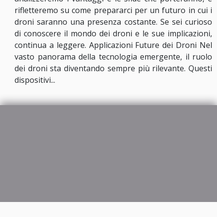
rifletteremo su come prepararci per un futuro in cui i
droni saranno una presenza costante. Se sei curioso
di conoscere il mondo dei droni e le sue implicazioni,
continua a leggere. Applicazioni Future dei Droni Nel
vasto panorama della tecnologia emergente, il ruolo
dei droni sta diventando sempre più rilevante. Questi
dispositivi...