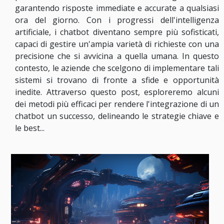
garantendo risposte immediate e accurate a qualsiasi
ora del giorno. Con i progressi dell'intelligenza
artificiale, i chatbot diventano sempre più sofisticati,
capaci di gestire un'ampia varietà di richieste con una
precisione che si avvicina a quella umana. In questo
contesto, le aziende che scelgono di implementare tali
sistemi si trovano di fronte a sfide e opportunità
inedite. Attraverso questo post, esploreremo alcuni
dei metodi più efficaci per rendere l'integrazione di un
chatbot un successo, delineando le strategie chiave e
le best...